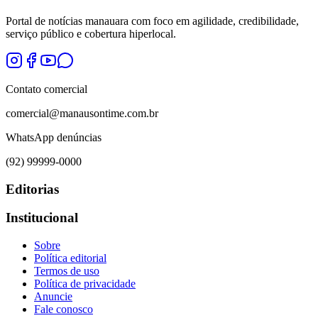
Portal de notícias manauara com foco em agilidade, credibilidade,
serviço público e cobertura hiperlocal.
Contato comercial
comercial@manausontime.com.br
WhatsApp denúncias
(92) 99999-0000
Editorias
Institucional
Sobre
Política editorial
Termos de uso
Política de privacidade
Anuncie
Fale conosco