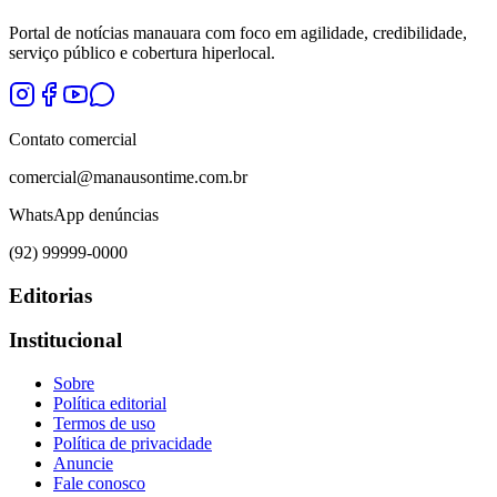
Portal de notícias manauara com foco em agilidade, credibilidade,
serviço público e cobertura hiperlocal.
Contato comercial
comercial@manausontime.com.br
WhatsApp denúncias
(92) 99999-0000
Editorias
Institucional
Sobre
Política editorial
Termos de uso
Política de privacidade
Anuncie
Fale conosco