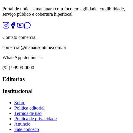
Portal de notícias manauara com foco em agilidade, credibilidade,
serviço público e cobertura hiperlocal.
Contato comercial
comercial@manausontime.com.br
WhatsApp denúncias
(92) 99999-0000
Editorias
Institucional
Sobre
Política editorial
Termos de uso
Política de privacidade
Anuncie
Fale conosco