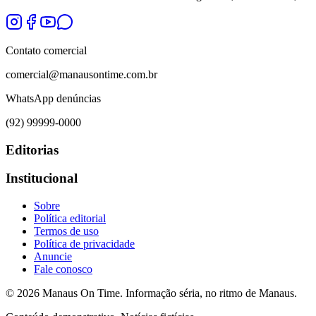
Contato comercial
comercial@manausontime.com.br
WhatsApp denúncias
(92) 99999-0000
Editorias
Institucional
Sobre
Política editorial
Termos de uso
Política de privacidade
Anuncie
Fale conosco
©
2026
Manaus On Time. Informação séria, no ritmo de Manaus.