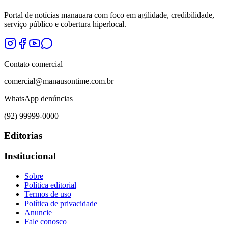
Portal de notícias manauara com foco em agilidade, credibilidade,
serviço público e cobertura hiperlocal.
Contato comercial
comercial@manausontime.com.br
WhatsApp denúncias
(92) 99999-0000
Editorias
Institucional
Sobre
Política editorial
Termos de uso
Política de privacidade
Anuncie
Fale conosco