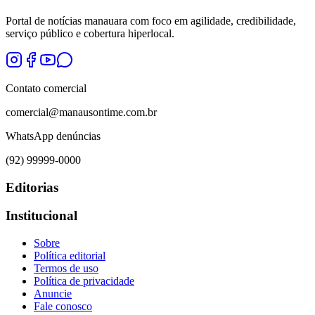
Portal de notícias manauara com foco em agilidade, credibilidade,
serviço público e cobertura hiperlocal.
Contato comercial
comercial@manausontime.com.br
WhatsApp denúncias
(92) 99999-0000
Editorias
Institucional
Sobre
Política editorial
Termos de uso
Política de privacidade
Anuncie
Fale conosco