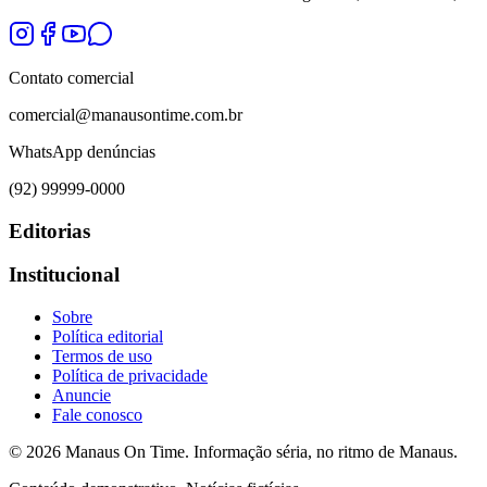
Contato comercial
comercial@manausontime.com.br
WhatsApp denúncias
(92) 99999-0000
Editorias
Institucional
Sobre
Política editorial
Termos de uso
Política de privacidade
Anuncie
Fale conosco
©
2026
Manaus On Time. Informação séria, no ritmo de Manaus.