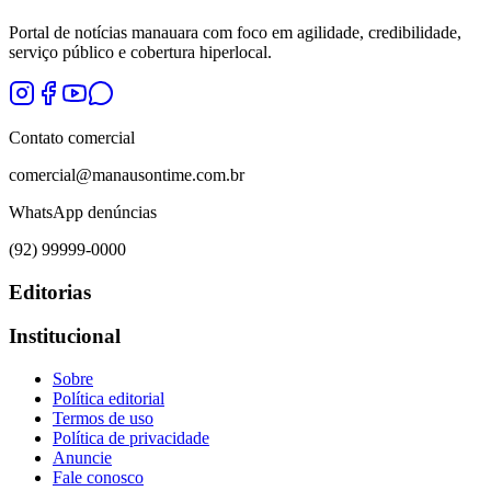
Portal de notícias manauara com foco em agilidade, credibilidade,
serviço público e cobertura hiperlocal.
Contato comercial
comercial@manausontime.com.br
WhatsApp denúncias
(92) 99999-0000
Editorias
Institucional
Sobre
Política editorial
Termos de uso
Política de privacidade
Anuncie
Fale conosco