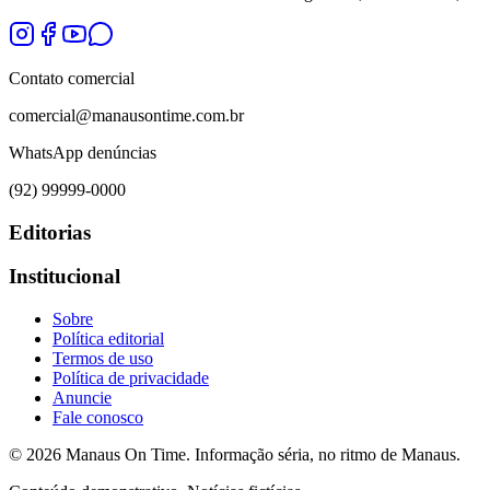
Contato comercial
comercial@manausontime.com.br
WhatsApp denúncias
(92) 99999-0000
Editorias
Institucional
Sobre
Política editorial
Termos de uso
Política de privacidade
Anuncie
Fale conosco
©
2026
Manaus On Time. Informação séria, no ritmo de Manaus.