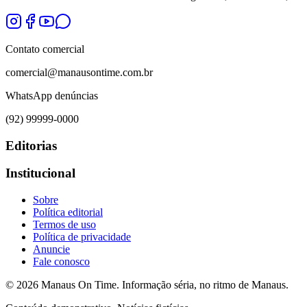
Contato comercial
comercial@manausontime.com.br
WhatsApp denúncias
(92) 99999-0000
Editorias
Institucional
Sobre
Política editorial
Termos de uso
Política de privacidade
Anuncie
Fale conosco
©
2026
Manaus On Time. Informação séria, no ritmo de Manaus.