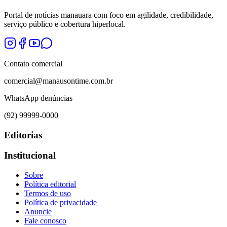
Portal de notícias manauara com foco em agilidade, credibilidade,
serviço público e cobertura hiperlocal.
Contato comercial
comercial@manausontime.com.br
WhatsApp denúncias
(92) 99999-0000
Editorias
Institucional
Sobre
Política editorial
Termos de uso
Política de privacidade
Anuncie
Fale conosco