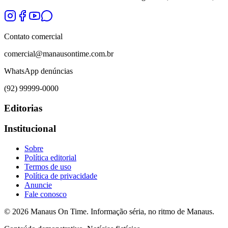
Contato comercial
comercial@manausontime.com.br
WhatsApp denúncias
(92) 99999-0000
Editorias
Institucional
Sobre
Política editorial
Termos de uso
Política de privacidade
Anuncie
Fale conosco
©
2026
Manaus On Time. Informação séria, no ritmo de Manaus.