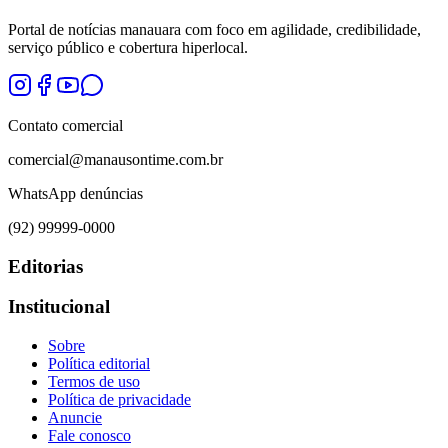
Portal de notícias manauara com foco em agilidade, credibilidade,
serviço público e cobertura hiperlocal.
Contato comercial
comercial@manausontime.com.br
WhatsApp denúncias
(92) 99999-0000
Editorias
Institucional
Sobre
Política editorial
Termos de uso
Política de privacidade
Anuncie
Fale conosco