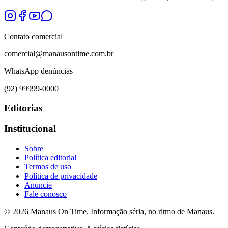
Contato comercial
comercial@manausontime.com.br
WhatsApp denúncias
(92) 99999-0000
Editorias
Institucional
Sobre
Política editorial
Termos de uso
Política de privacidade
Anuncie
Fale conosco
©
2026
Manaus On Time. Informação séria, no ritmo de Manaus.