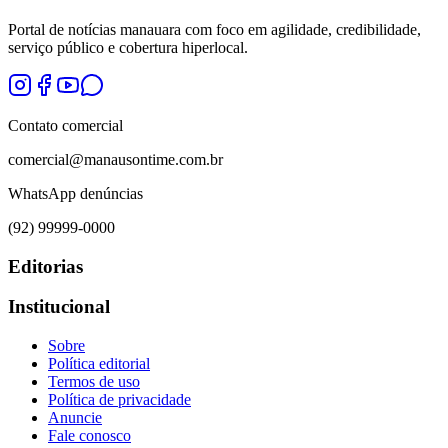
Portal de notícias manauara com foco em agilidade, credibilidade,
serviço público e cobertura hiperlocal.
Contato comercial
comercial@manausontime.com.br
WhatsApp denúncias
(92) 99999-0000
Editorias
Institucional
Sobre
Política editorial
Termos de uso
Política de privacidade
Anuncie
Fale conosco