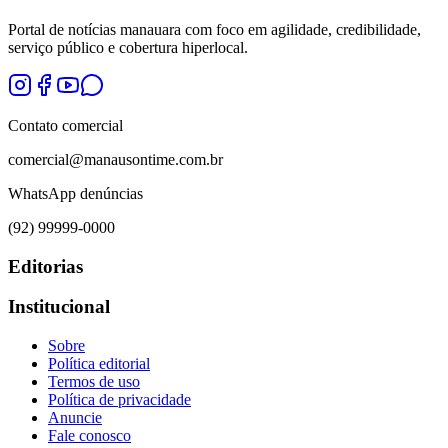
Portal de notícias manauara com foco em agilidade, credibilidade,
serviço público e cobertura hiperlocal.
Contato comercial
comercial@manausontime.com.br
WhatsApp denúncias
(92) 99999-0000
Editorias
Institucional
Sobre
Política editorial
Termos de uso
Política de privacidade
Anuncie
Fale conosco