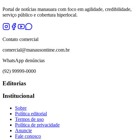
Portal de notícias manauara com foco em agilidade, credibilidade,
serviço público e cobertura hiperlocal.
Contato comercial
comercial@manausontime.com.br
WhatsApp denúncias
(92) 99999-0000
Editorias
Institucional
Sobre
Política editorial
Termos de uso
Política de privacidade
Anuncie
Fale conosco