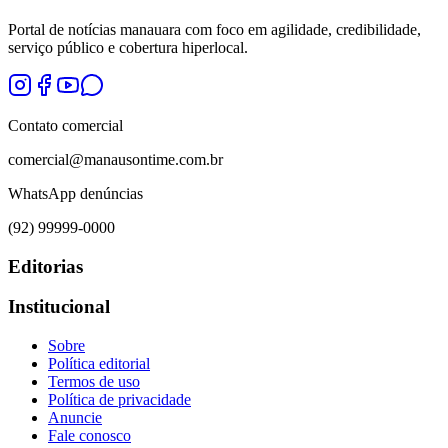
Portal de notícias manauara com foco em agilidade, credibilidade,
serviço público e cobertura hiperlocal.
Contato comercial
comercial@manausontime.com.br
WhatsApp denúncias
(92) 99999-0000
Editorias
Institucional
Sobre
Política editorial
Termos de uso
Política de privacidade
Anuncie
Fale conosco