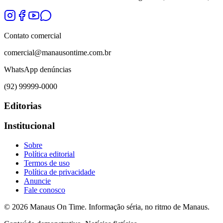
Contato comercial
comercial@manausontime.com.br
WhatsApp denúncias
(92) 99999-0000
Editorias
Institucional
Sobre
Política editorial
Termos de uso
Política de privacidade
Anuncie
Fale conosco
©
2026
Manaus On Time. Informação séria, no ritmo de Manaus.