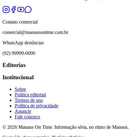
Contato comercial
comercial@manausontime.com.br
WhatsApp denúncias
(92) 99999-0000
Editorias
Institucional
Sobre
Política editorial
Termos de uso
Política de privacidade
Anuncie
Fale conosco
©
2026
Manaus On Time. Informação séria, no ritmo de Manaus.