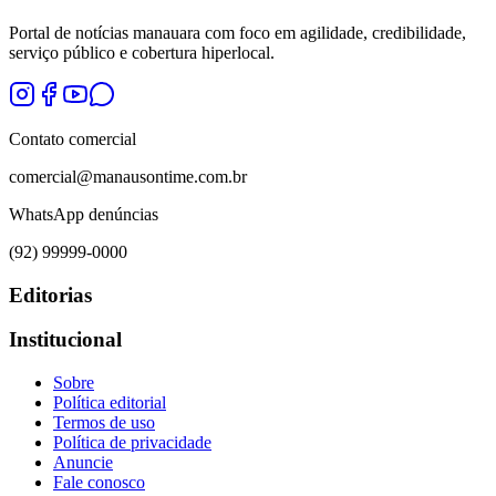
Portal de notícias manauara com foco em agilidade, credibilidade,
serviço público e cobertura hiperlocal.
Contato comercial
comercial@manausontime.com.br
WhatsApp denúncias
(92) 99999-0000
Editorias
Institucional
Sobre
Política editorial
Termos de uso
Política de privacidade
Anuncie
Fale conosco