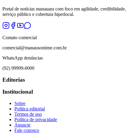
Portal de notícias manauara com foco em agilidade, credibilidade,
serviço público e cobertura hiperlocal.
Contato comercial
comercial@manausontime.com.br
WhatsApp denúncias
(92) 99999-0000
Editorias
Institucional
Sobre
Política editorial
Termos de uso
Política de privacidade
Anuncie
Fale conosco