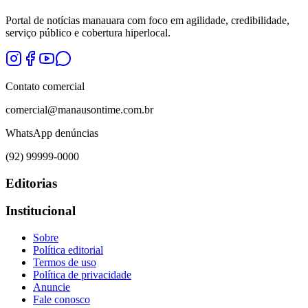
Portal de notícias manauara com foco em agilidade, credibilidade,
serviço público e cobertura hiperlocal.
Contato comercial
comercial@manausontime.com.br
WhatsApp denúncias
(92) 99999-0000
Editorias
Institucional
Sobre
Política editorial
Termos de uso
Política de privacidade
Anuncie
Fale conosco