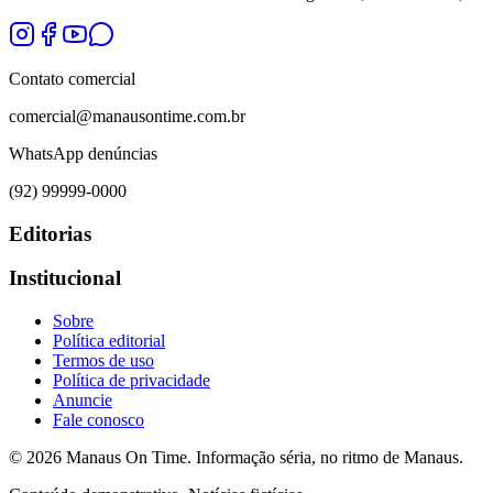
Contato comercial
comercial@manausontime.com.br
WhatsApp denúncias
(92) 99999-0000
Editorias
Institucional
Sobre
Política editorial
Termos de uso
Política de privacidade
Anuncie
Fale conosco
©
2026
Manaus On Time. Informação séria, no ritmo de Manaus.