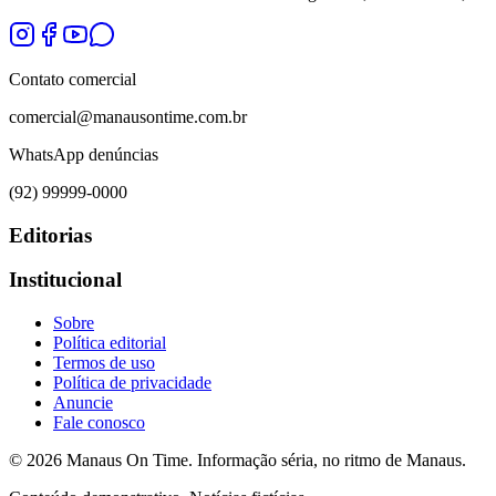
Contato comercial
comercial@manausontime.com.br
WhatsApp denúncias
(92) 99999-0000
Editorias
Institucional
Sobre
Política editorial
Termos de uso
Política de privacidade
Anuncie
Fale conosco
©
2026
Manaus On Time. Informação séria, no ritmo de Manaus.