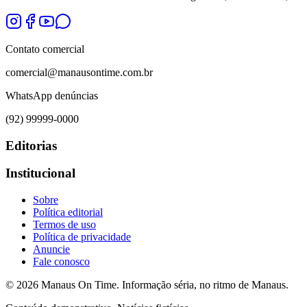
Contato comercial
comercial@manausontime.com.br
WhatsApp denúncias
(92) 99999-0000
Editorias
Institucional
Sobre
Política editorial
Termos de uso
Política de privacidade
Anuncie
Fale conosco
©
2026
Manaus On Time. Informação séria, no ritmo de Manaus.