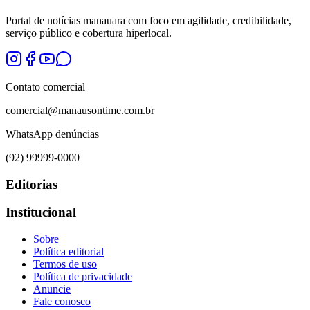
Portal de notícias manauara com foco em agilidade, credibilidade,
serviço público e cobertura hiperlocal.
Contato comercial
comercial@manausontime.com.br
WhatsApp denúncias
(92) 99999-0000
Editorias
Institucional
Sobre
Política editorial
Termos de uso
Política de privacidade
Anuncie
Fale conosco