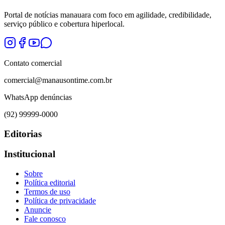
Portal de notícias manauara com foco em agilidade, credibilidade,
serviço público e cobertura hiperlocal.
Contato comercial
comercial@manausontime.com.br
WhatsApp denúncias
(92) 99999-0000
Editorias
Institucional
Sobre
Política editorial
Termos de uso
Política de privacidade
Anuncie
Fale conosco