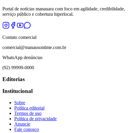
Portal de notícias manauara com foco em agilidade, credibilidade,
serviço público e cobertura hiperlocal.
Contato comercial
comercial@manausontime.com.br
WhatsApp denúncias
(92) 99999-0000
Editorias
Institucional
Sobre
Política editorial
Termos de uso
Política de privacidade
Anuncie
Fale conosco