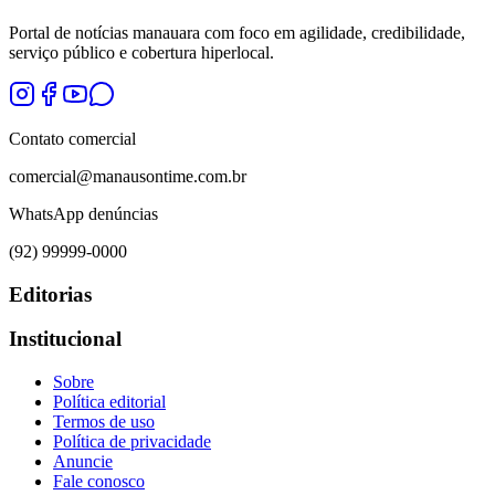
Portal de notícias manauara com foco em agilidade, credibilidade,
serviço público e cobertura hiperlocal.
Contato comercial
comercial@manausontime.com.br
WhatsApp denúncias
(92) 99999-0000
Editorias
Institucional
Sobre
Política editorial
Termos de uso
Política de privacidade
Anuncie
Fale conosco