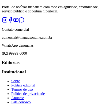
Portal de notícias manauara com foco em agilidade, credibilidade,
serviço público e cobertura hiperlocal.
Contato comercial
comercial@manausontime.com.br
WhatsApp denúncias
(92) 99999-0000
Editorias
Institucional
Sobre
Política editorial
Termos de uso
Política de privacidade
Anuncie
Fale conosco