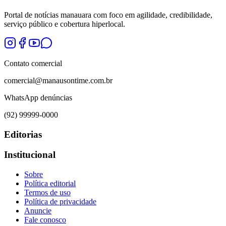
Portal de notícias manauara com foco em agilidade, credibilidade,
serviço público e cobertura hiperlocal.
Contato comercial
comercial@manausontime.com.br
WhatsApp denúncias
(92) 99999-0000
Editorias
Institucional
Sobre
Política editorial
Termos de uso
Política de privacidade
Anuncie
Fale conosco