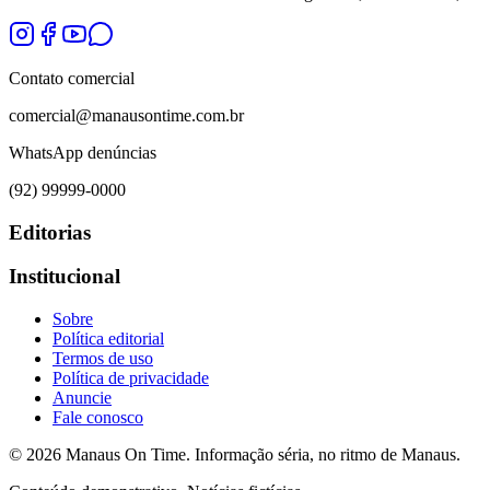
Contato comercial
comercial@manausontime.com.br
WhatsApp denúncias
(92) 99999-0000
Editorias
Institucional
Sobre
Política editorial
Termos de uso
Política de privacidade
Anuncie
Fale conosco
©
2026
Manaus On Time. Informação séria, no ritmo de Manaus.