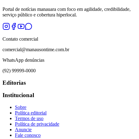
Portal de notícias manauara com foco em agilidade, credibilidade,
serviço público e cobertura hiperlocal.
Contato comercial
comercial@manausontime.com.br
WhatsApp denúncias
(92) 99999-0000
Editorias
Institucional
Sobre
Política editorial
Termos de uso
Política de privacidade
Anuncie
Fale conosco