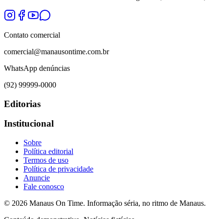
Contato comercial
comercial@manausontime.com.br
WhatsApp denúncias
(92) 99999-0000
Editorias
Institucional
Sobre
Política editorial
Termos de uso
Política de privacidade
Anuncie
Fale conosco
©
2026
Manaus On Time. Informação séria, no ritmo de Manaus.