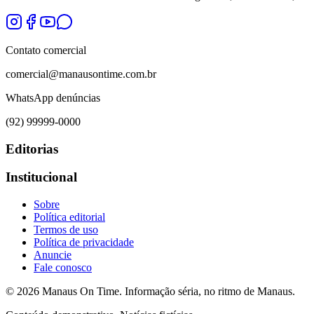
Contato comercial
comercial@manausontime.com.br
WhatsApp denúncias
(92) 99999-0000
Editorias
Institucional
Sobre
Política editorial
Termos de uso
Política de privacidade
Anuncie
Fale conosco
©
2026
Manaus On Time. Informação séria, no ritmo de Manaus.