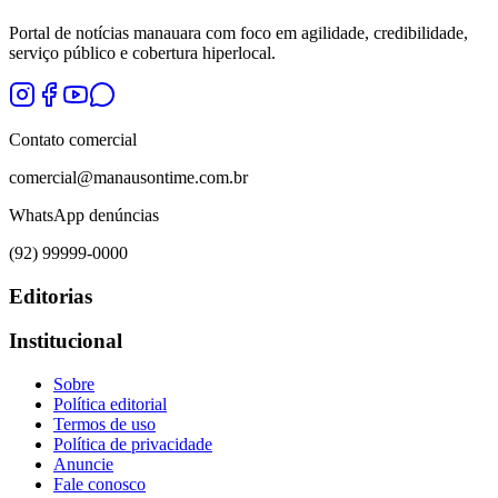
Portal de notícias manauara com foco em agilidade, credibilidade,
serviço público e cobertura hiperlocal.
Contato comercial
comercial@manausontime.com.br
WhatsApp denúncias
(92) 99999-0000
Editorias
Institucional
Sobre
Política editorial
Termos de uso
Política de privacidade
Anuncie
Fale conosco