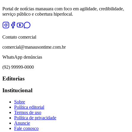
Portal de notícias manauara com foco em agilidade, credibilidade,
serviço público e cobertura hiperlocal.
Contato comercial
comercial@manausontime.com.br
WhatsApp denúncias
(92) 99999-0000
Editorias
Institucional
Sobre
Política editorial
Termos de uso
Política de privacidade
Anuncie
Fale conosco